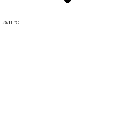
26/11 °C