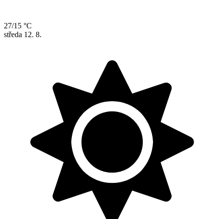
27/15 °C
středa
12. 8.