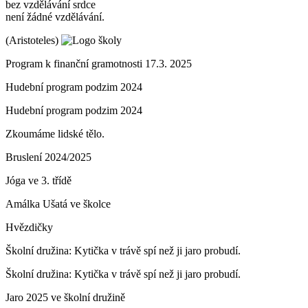
bez vzdělávání srdce
není žádné vzdělávání.
(Aristoteles)
Program k finanční gramotnosti 17.3. 2025
Hudební program podzim 2024
Hudební program podzim 2024
Zkoumáme lidské tělo.
Bruslení 2024/2025
Jóga ve 3. třídě
Amálka Ušatá ve školce
Hvězdičky
Školní družina: Kytička v trávě spí než ji jaro probudí.
Školní družina: Kytička v trávě spí než ji jaro probudí.
Jaro 2025 ve školní družině