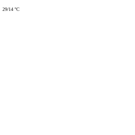
29/14 °C