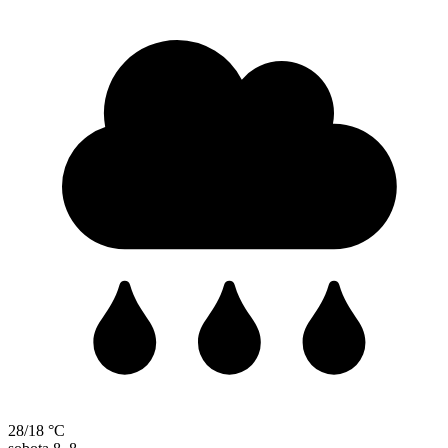
28/18 °C