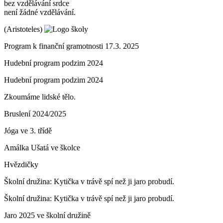
bez vzdělávání srdce
není žádné vzdělávání.
(Aristoteles)
Program k finanční gramotnosti 17.3. 2025
Hudební program podzim 2024
Hudební program podzim 2024
Zkoumáme lidské tělo.
Bruslení 2024/2025
Jóga ve 3. třídě
Amálka Ušatá ve školce
Hvězdičky
Školní družina: Kytička v trávě spí než ji jaro probudí.
Školní družina: Kytička v trávě spí než ji jaro probudí.
Jaro 2025 ve školní družině