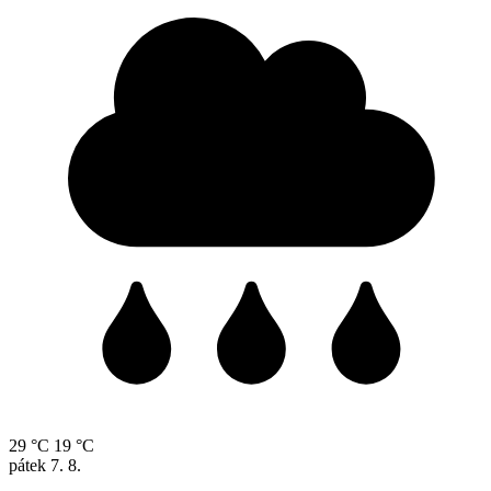
29 °C
19 °C
pátek
7. 8.