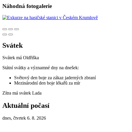
Náhodná fotogalerie
Svátek
Svátek má
Oldřiška
Státní svátky a významné dny na dnešek:
Světový den boje za zákaz jaderných zbraní
Mezinárodní den boje lékařů za mír
Zítra má svátek
Lada
Aktuální počasí
dnes, čtvrtek 6. 8. 2026