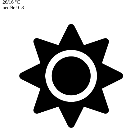
26/16 °C
neděle
9. 8.