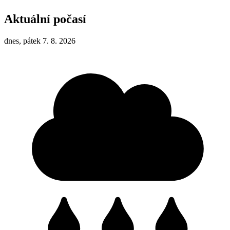
Aktuální počasí
dnes, pátek 7. 8. 2026