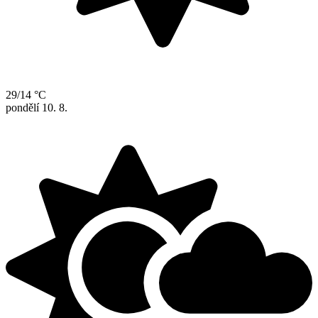
29/14 °C
pondělí
10. 8.