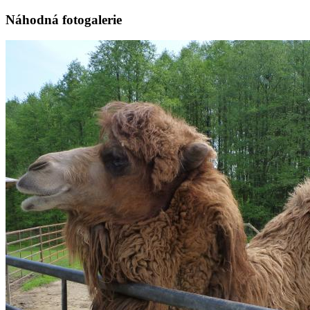
Náhodná fotogalerie