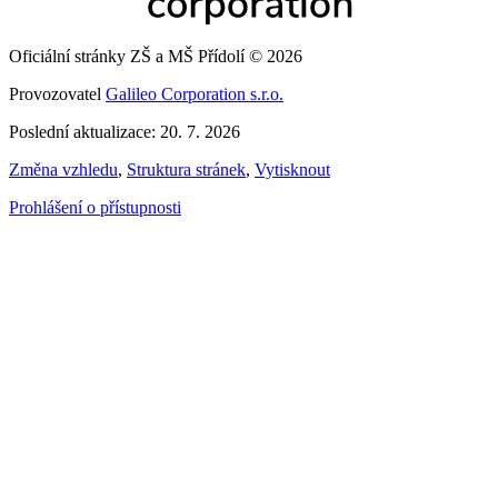
Oficiální stránky ZŠ a MŠ Přídolí © 2026
Provozovatel
Galileo Corporation s.r.o.
Poslední aktualizace: 20. 7. 2026
Změna vzhledu
,
Struktura stránek
,
Vytisknout
Prohlášení o přístupnosti