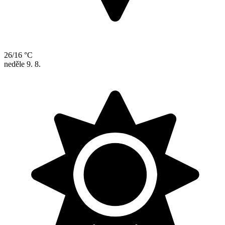
26/16 °C
neděle
9. 8.