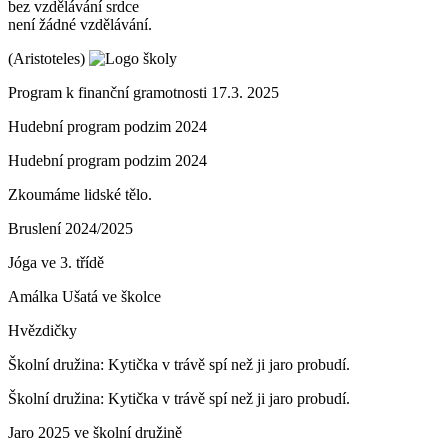
bez vzdělávání srdce
není žádné vzdělávání.
(Aristoteles)
Program k finanční gramotnosti 17.3. 2025
Hudební program podzim 2024
Hudební program podzim 2024
Zkoumáme lidské tělo.
Bruslení 2024/2025
Jóga ve 3. třídě
Amálka Ušatá ve školce
Hvězdičky
Školní družina: Kytička v trávě spí než ji jaro probudí.
Školní družina: Kytička v trávě spí než ji jaro probudí.
Jaro 2025 ve školní družině