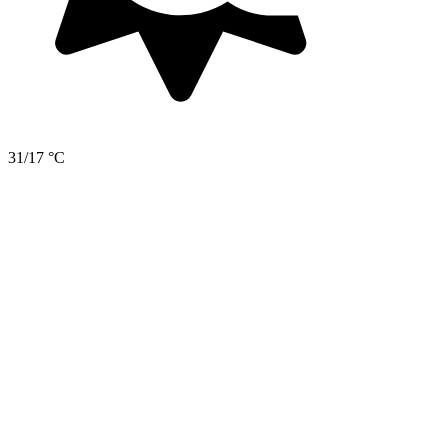
31/17 °C