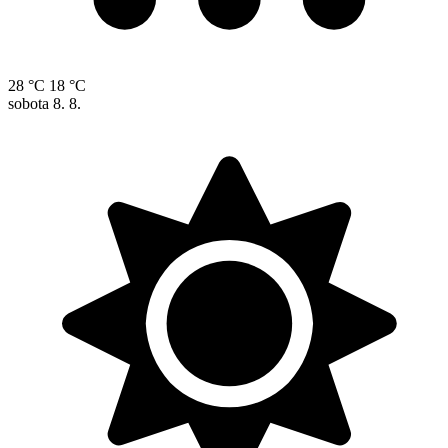
28 °C
18 °C
sobota
8. 8.