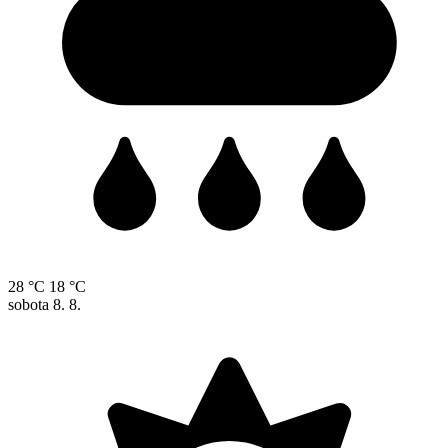
28 °C
18 °C
sobota
8. 8.