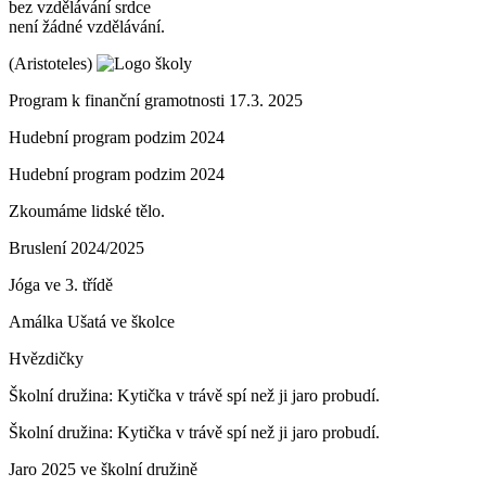
bez vzdělávání srdce
není žádné vzdělávání.
(Aristoteles)
Program k finanční gramotnosti 17.3. 2025
Hudební program podzim 2024
Hudební program podzim 2024
Zkoumáme lidské tělo.
Bruslení 2024/2025
Jóga ve 3. třídě
Amálka Ušatá ve školce
Hvězdičky
Školní družina: Kytička v trávě spí než ji jaro probudí.
Školní družina: Kytička v trávě spí než ji jaro probudí.
Jaro 2025 ve školní družině