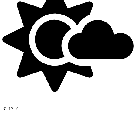
31/17 °C