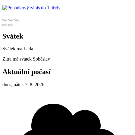
Svátek
Svátek má
Lada
Zítra má svátek
Soběslav
Aktuální počasí
dnes, pátek 7. 8. 2026