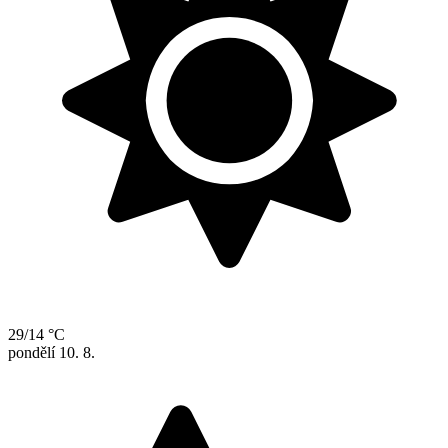
29/14 °C
pondělí
10. 8.