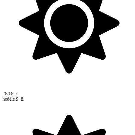
26/16 °C
neděle
9. 8.