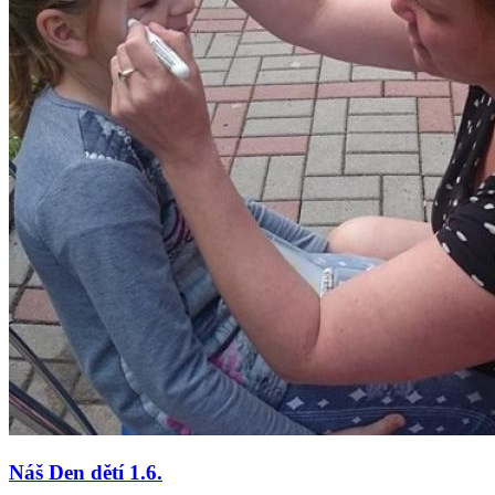
Náš Den dětí 1.6.