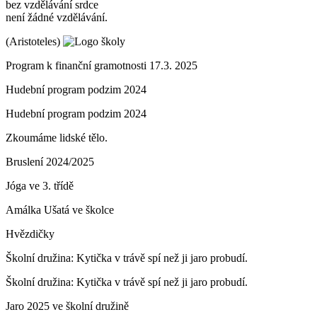
bez vzdělávání srdce
není žádné vzdělávání.
(Aristoteles)
Program k finanční gramotnosti 17.3. 2025
Hudební program podzim 2024
Hudební program podzim 2024
Zkoumáme lidské tělo.
Bruslení 2024/2025
Jóga ve 3. třídě
Amálka Ušatá ve školce
Hvězdičky
Školní družina: Kytička v trávě spí než ji jaro probudí.
Školní družina: Kytička v trávě spí než ji jaro probudí.
Jaro 2025 ve školní družině