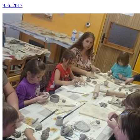
9. 6. 2017