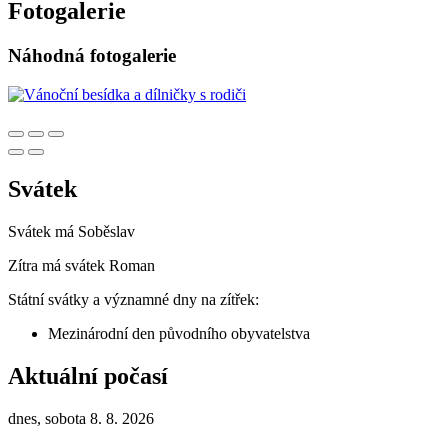
Fotogalerie
Náhodná fotogalerie
Svátek
Svátek má
Soběslav
Zítra má svátek
Roman
Státní svátky a významné dny na zítřek:
Mezinárodní den původního obyvatelstva
Aktuální počasí
dnes, sobota 8. 8. 2026