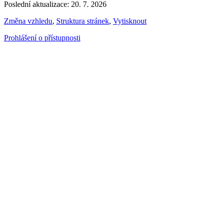
Poslední aktualizace: 20. 7. 2026
Změna vzhledu
,
Struktura stránek
,
Vytisknout
Prohlášení o přístupnosti