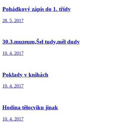
Pohádkový zápis do 1. třídy
28. 5. 2017
30.3.muzeum,Šel tudy,měl dudy
10. 4. 2017
Poklady v knihách
10. 4. 2017
Hodina tělocviku jinak
10. 4. 2017