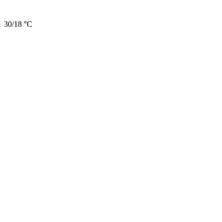
30/18 °C