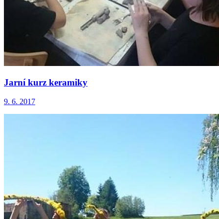
Jarní kurz keramiky
9. 6. 2017