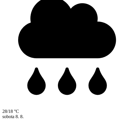
28/18 °C
sobota
8. 8.