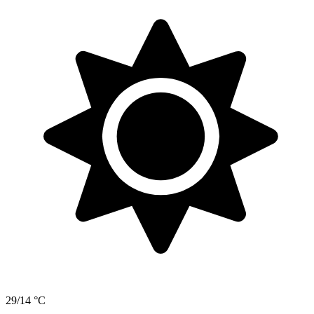
29/14 °C