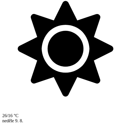
26/16 °C
neděle
9. 8.