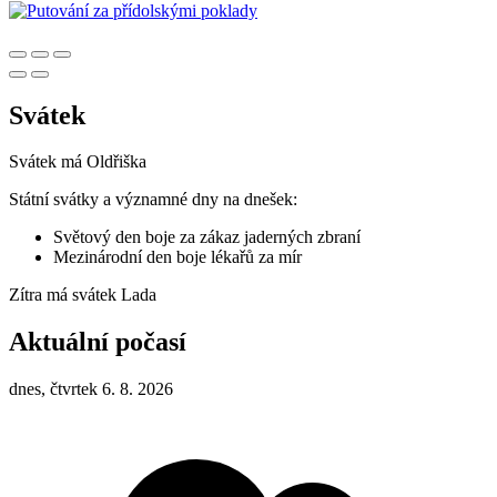
Svátek
Svátek má
Oldřiška
Státní svátky a významné dny na dnešek:
Světový den boje za zákaz jaderných zbraní
Mezinárodní den boje lékařů za mír
Zítra má svátek
Lada
Aktuální počasí
dnes, čtvrtek 6. 8. 2026