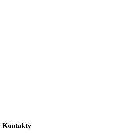
Kontakty