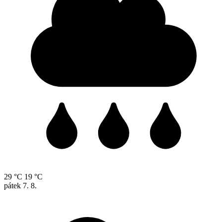
29 °C
19 °C
pátek
7. 8.