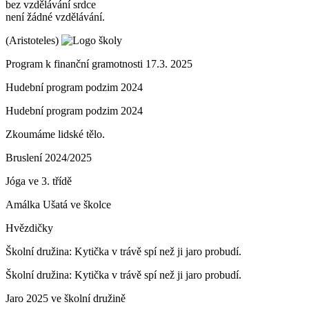
bez vzdělávání srdce
není žádné vzdělávání.
(Aristoteles)
Program k finanční gramotnosti 17.3. 2025
Hudební program podzim 2024
Hudební program podzim 2024
Zkoumáme lidské tělo.
Bruslení 2024/2025
Jóga ve 3. třídě
Amálka Ušatá ve školce
Hvězdičky
Školní družina: Kytička v trávě spí než ji jaro probudí.
Školní družina: Kytička v trávě spí než ji jaro probudí.
Jaro 2025 ve školní družině