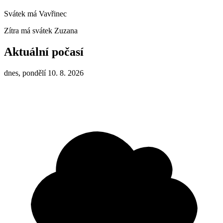
Svátek má
Vavřinec
Zítra má svátek
Zuzana
Aktuální počasí
dnes, pondělí 10. 8. 2026