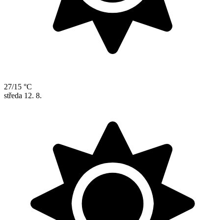
27/15 °C
středa
12. 8.