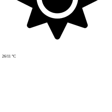
26/11 °C