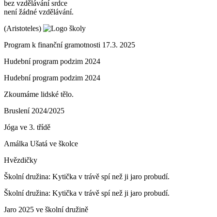
bez vzdělávání srdce
není žádné vzdělávání.
(Aristoteles)
Program k finanční gramotnosti 17.3. 2025
Hudební program podzim 2024
Hudební program podzim 2024
Zkoumáme lidské tělo.
Bruslení 2024/2025
Jóga ve 3. třídě
Amálka Ušatá ve školce
Hvězdičky
Školní družina: Kytička v trávě spí než ji jaro probudí.
Školní družina: Kytička v trávě spí než ji jaro probudí.
Jaro 2025 ve školní družině