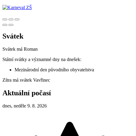
Svátek
Svátek má
Roman
Státní svátky a významné dny na dnešek:
Mezinárodní den původního obyvatelstva
Zítra má svátek
Vavřinec
Aktuální počasí
dnes, neděle 9. 8. 2026