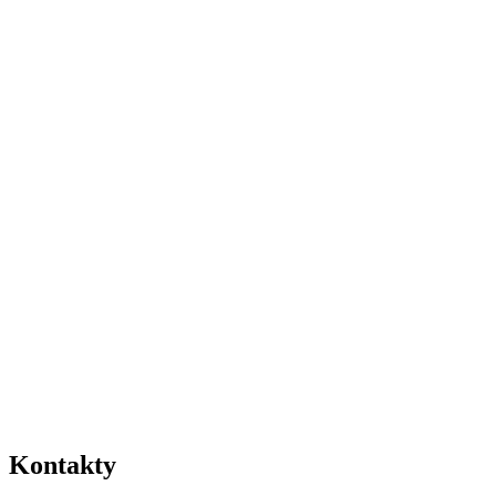
Kontakty