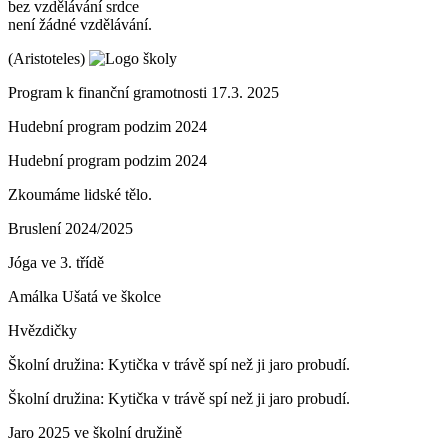
bez vzdělávání srdce
není žádné vzdělávání.
(Aristoteles)
Program k finanční gramotnosti 17.3. 2025
Hudební program podzim 2024
Hudební program podzim 2024
Zkoumáme lidské tělo.
Bruslení 2024/2025
Jóga ve 3. třídě
Amálka Ušatá ve školce
Hvězdičky
Školní družina: Kytička v trávě spí než ji jaro probudí.
Školní družina: Kytička v trávě spí než ji jaro probudí.
Jaro 2025 ve školní družině