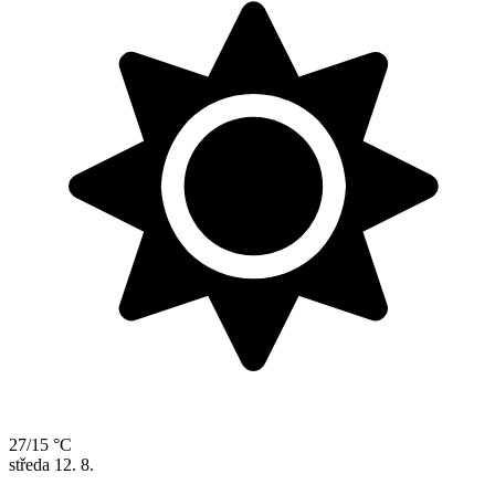
27/15 °C
středa
12. 8.