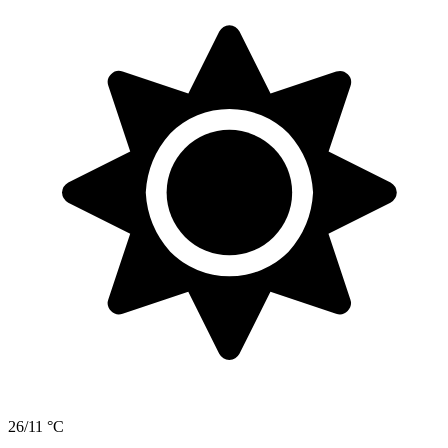
26/11 °C