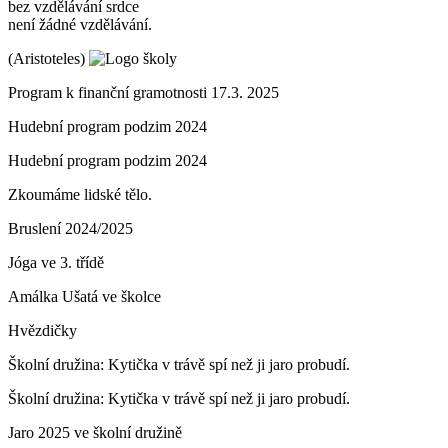
bez vzdělávání srdce
není žádné vzdělávání.
(Aristoteles)
Program k finanční gramotnosti 17.3. 2025
Hudební program podzim 2024
Hudební program podzim 2024
Zkoumáme lidské tělo.
Bruslení 2024/2025
Jóga ve 3. třídě
Amálka Ušatá ve školce
Hvězdičky
Školní družina: Kytička v trávě spí než ji jaro probudí.
Školní družina: Kytička v trávě spí než ji jaro probudí.
Jaro 2025 ve školní družině