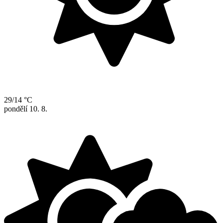
29/14 °C
pondělí
10. 8.