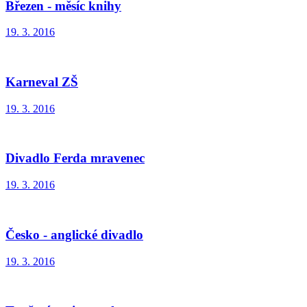
Březen - měsíc knihy
19. 3. 2016
Karneval ZŠ
19. 3. 2016
Divadlo Ferda mravenec
19. 3. 2016
Česko - anglické divadlo
19. 3. 2016