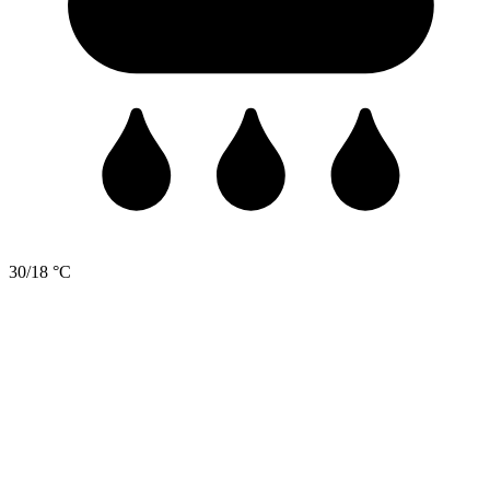
30/18 °C