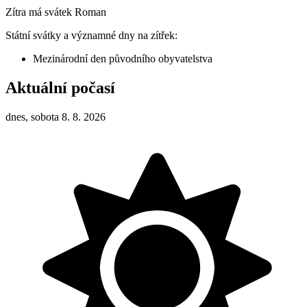
Zítra má svátek
Roman
Státní svátky a významné dny na zítřek:
Mezinárodní den původního obyvatelstva
Aktuální počasí
dnes, sobota 8. 8. 2026