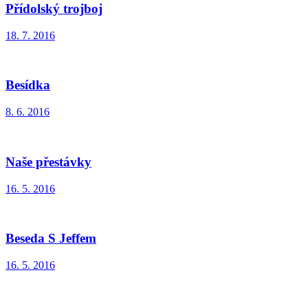
Přídolský trojboj
18. 7. 2016
Besídka
8. 6. 2016
Naše přestávky
16. 5. 2016
Beseda S Jeffem
16. 5. 2016