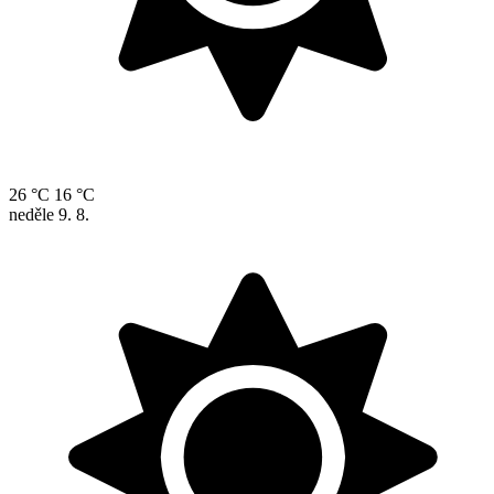
26 °C
16 °C
neděle
9. 8.