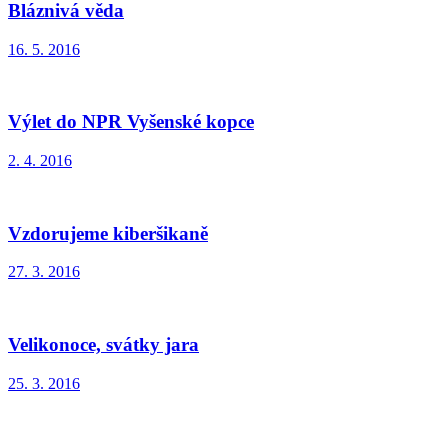
Bláznivá věda
16. 5. 2016
Výlet do NPR Vyšenské kopce
2. 4. 2016
Vzdorujeme kiberšikaně
27. 3. 2016
Velikonoce, svátky jara
25. 3. 2016