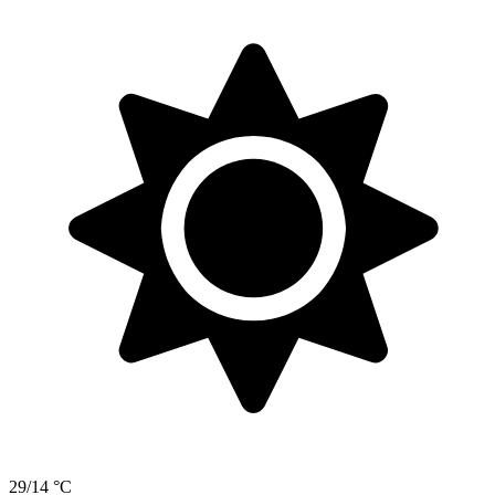
29/14 °C