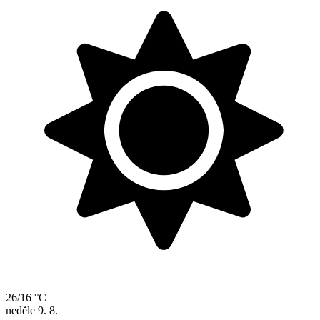
26/16 °C
neděle
9. 8.