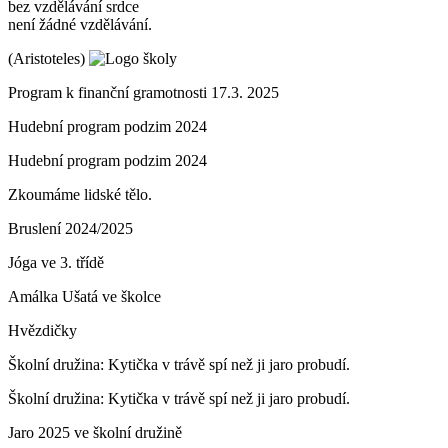
bez vzdělávání srdce
není žádné vzdělávání.
(Aristoteles)
Program k finanční gramotnosti 17.3. 2025
Hudební program podzim 2024
Hudební program podzim 2024
Zkoumáme lidské tělo.
Bruslení 2024/2025
Jóga ve 3. třídě
Amálka Ušatá ve školce
Hvězdičky
Školní družina: Kytička v trávě spí než ji jaro probudí.
Školní družina: Kytička v trávě spí než ji jaro probudí.
Jaro 2025 ve školní družině