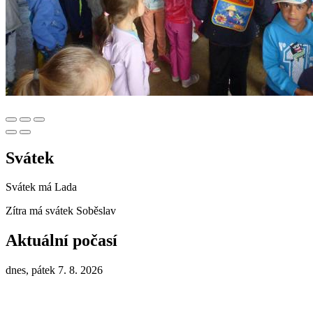
Svátek
Svátek má
Lada
Zítra má svátek
Soběslav
Aktuální počasí
dnes, pátek 7. 8. 2026