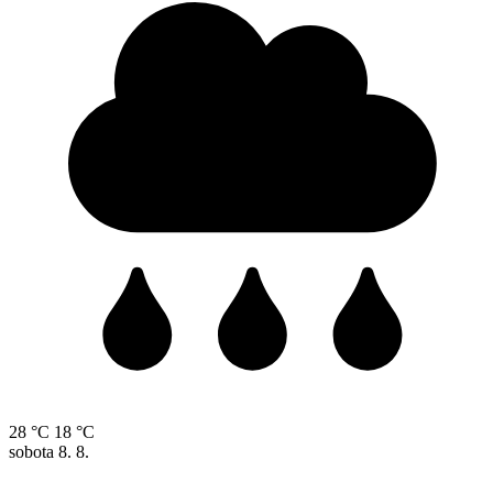
28 °C
18 °C
sobota
8. 8.