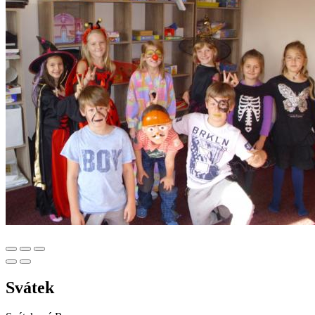
Svátek