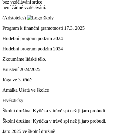
bez vzdělávání srdce
není žádné vzdělávání.
(Aristoteles)
Program k finanční gramotnosti 17.3. 2025
Hudební program podzim 2024
Hudební program podzim 2024
Zkoumáme lidské tělo.
Bruslení 2024/2025
Jóga ve 3. třídě
Amálka Ušatá ve školce
Hvězdičky
Školní družina: Kytička v trávě spí než ji jaro probudí.
Školní družina: Kytička v trávě spí než ji jaro probudí.
Jaro 2025 ve školní družině