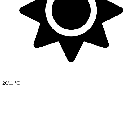
26/11 °C