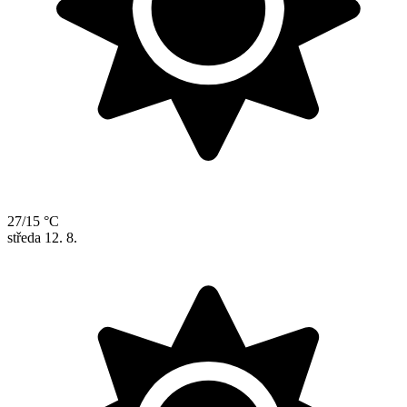
27/15 °C
středa
12. 8.