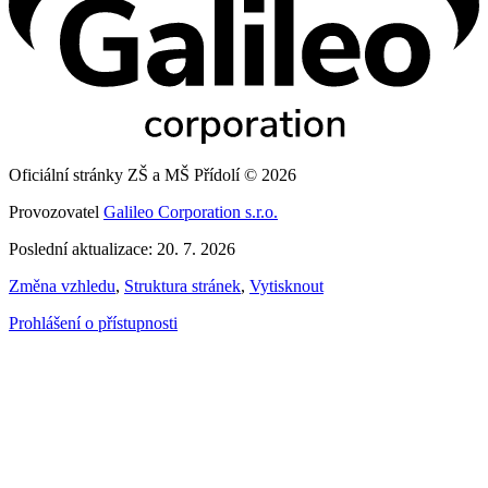
Oficiální stránky ZŠ a MŠ Přídolí © 2026
Provozovatel
Galileo Corporation s.r.o.
Poslední aktualizace: 20. 7. 2026
Změna vzhledu
,
Struktura stránek
,
Vytisknout
Prohlášení o přístupnosti