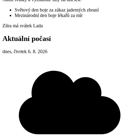
Světový den boje za zákaz jaderných zbraní
Mezinárodní den boje lékařů za mír
Zítra má svátek
Lada
Aktuální počasí
dnes, čtvrtek 6. 8. 2026