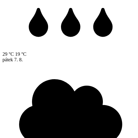
29 °C
19 °C
pátek
7. 8.