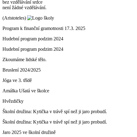
bez vzdělávání srdce
není žádné vzdělávání.
(Aristoteles)
Program k finanční gramotnosti 17.3. 2025
Hudební program podzim 2024
Hudební program podzim 2024
Zkoumáme lidské tělo.
Bruslení 2024/2025
Jóga ve 3. třídě
Amálka Ušatá ve školce
Hvězdičky
Školní družina: Kytička v trávě spí než ji jaro probudí.
Školní družina: Kytička v trávě spí než ji jaro probudí.
Jaro 2025 ve školní družině