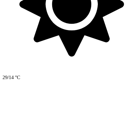
29/14 °C