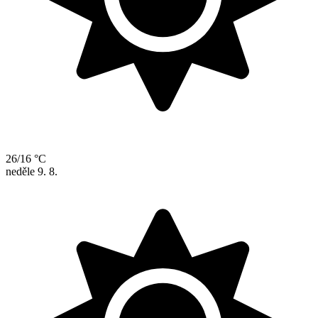
26/16 °C
neděle
9. 8.