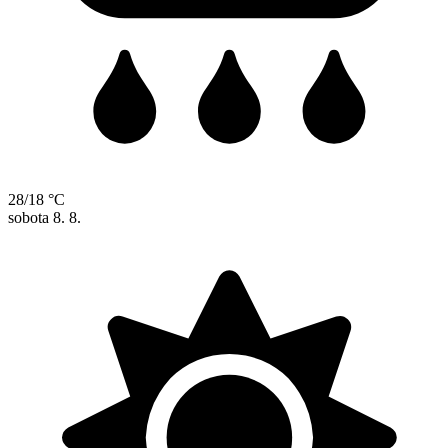
28/18 °C
sobota
8. 8.