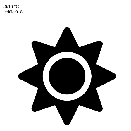
26/16 °C
neděle
9. 8.