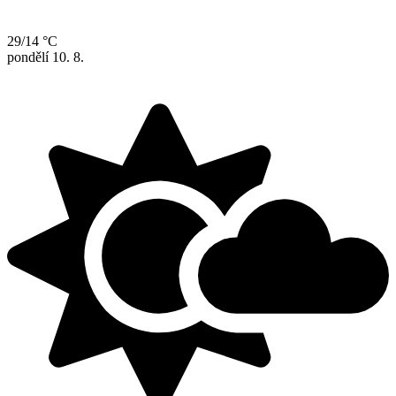
29/14 °C
pondělí
10. 8.