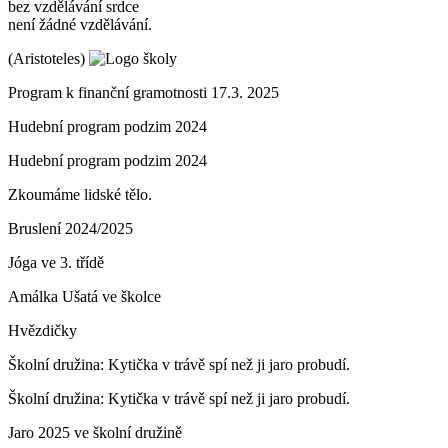
bez vzdělávání srdce
není žádné vzdělávání.
(Aristoteles)
Program k finanční gramotnosti 17.3. 2025
Hudební program podzim 2024
Hudební program podzim 2024
Zkoumáme lidské tělo.
Bruslení 2024/2025
Jóga ve 3. třídě
Amálka Ušatá ve školce
Hvězdičky
Školní družina: Kytička v trávě spí než ji jaro probudí.
Školní družina: Kytička v trávě spí než ji jaro probudí.
Jaro 2025 ve školní družině