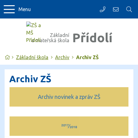
Menu
Přídolí
Základní
a mateřská škola
Úvodní stránka
Základní škola
Archiv
Archiv ZŠ
Archiv ZŠ
Archiv novinek a zpráv ZŠ
2017⁄2018