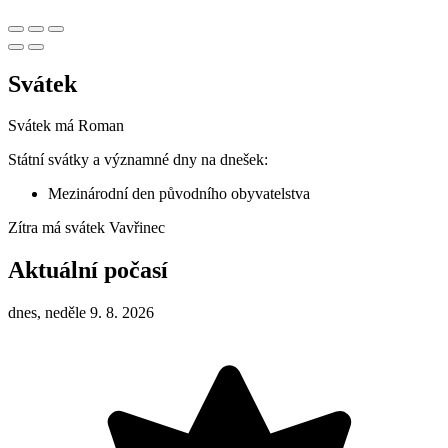
Svátek
Svátek má
Roman
Státní svátky a významné dny na dnešek:
Mezinárodní den původního obyvatelstva
Zítra má svátek
Vavřinec
Aktuální počasí
dnes, neděle 9. 8. 2026