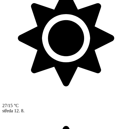
27/15 °C
středa
12. 8.