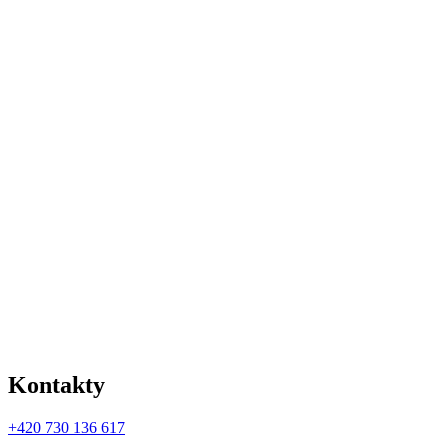
Kontakty
+420 730 136 617