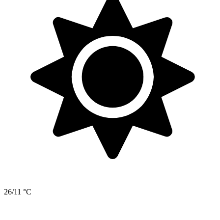
26/11 °C