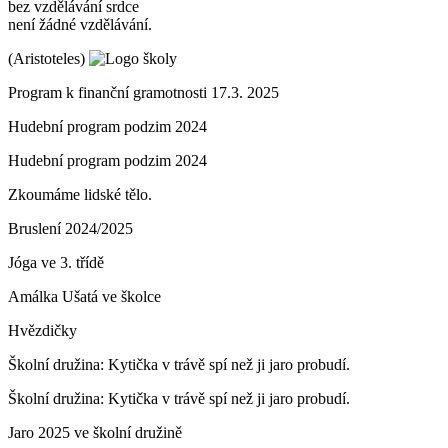
bez vzdělávání srdce
není žádné vzdělávání.
(Aristoteles)
Program k finanční gramotnosti 17.3. 2025
Hudební program podzim 2024
Hudební program podzim 2024
Zkoumáme lidské tělo.
Bruslení 2024/2025
Jóga ve 3. třídě
Amálka Ušatá ve školce
Hvězdičky
Školní družina: Kytička v trávě spí než ji jaro probudí.
Školní družina: Kytička v trávě spí než ji jaro probudí.
Jaro 2025 ve školní družině