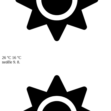
26 °C
16 °C
neděle
9. 8.