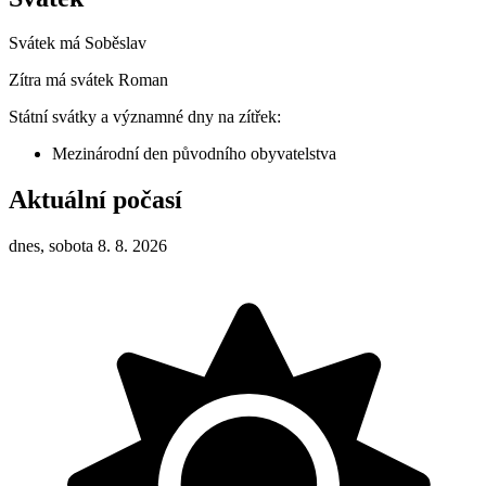
Svátek má
Soběslav
Zítra má svátek
Roman
Státní svátky a významné dny na zítřek:
Mezinárodní den původního obyvatelstva
Aktuální počasí
dnes, sobota 8. 8. 2026