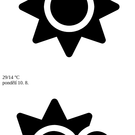
29/14 °C
pondělí
10. 8.