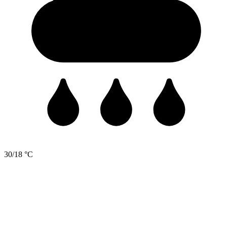
30/18 °C