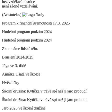
bez vzdělávání srdce
není žádné vzdělávání.
(Aristoteles)
Program k finanční gramotnosti 17.3. 2025
Hudební program podzim 2024
Hudební program podzim 2024
Zkoumáme lidské tělo.
Bruslení 2024/2025
Jóga ve 3. třídě
Amálka Ušatá ve školce
Hvězdičky
Školní družina: Kytička v trávě spí než ji jaro probudí.
Školní družina: Kytička v trávě spí než ji jaro probudí.
Jaro 2025 ve školní družině