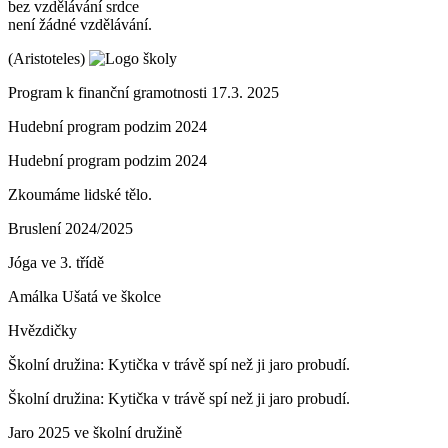
bez vzdělávání srdce
není žádné vzdělávání.
(Aristoteles)
Program k finanční gramotnosti 17.3. 2025
Hudební program podzim 2024
Hudební program podzim 2024
Zkoumáme lidské tělo.
Bruslení 2024/2025
Jóga ve 3. třídě
Amálka Ušatá ve školce
Hvězdičky
Školní družina: Kytička v trávě spí než ji jaro probudí.
Školní družina: Kytička v trávě spí než ji jaro probudí.
Jaro 2025 ve školní družině