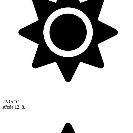
27/15 °C
středa
12. 8.