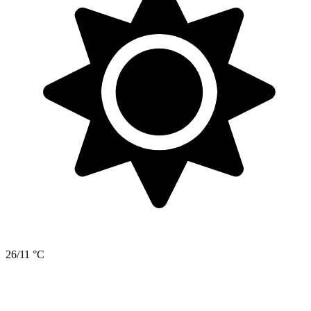
26/11 °C