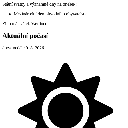
Státní svátky a významné dny na dnešek:
Mezinárodní den původního obyvatelstva
Zítra má svátek
Vavřinec
Aktuální počasí
dnes, neděle 9. 8. 2026