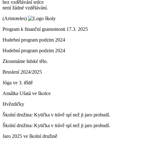
bez vzdělávání srdce
není žádné vzdělávání.
(Aristoteles)
Program k finanční gramotnosti 17.3. 2025
Hudební program podzim 2024
Hudební program podzim 2024
Zkoumáme lidské tělo.
Bruslení 2024/2025
Jóga ve 3. třídě
Amálka Ušatá ve školce
Hvězdičky
Školní družina: Kytička v trávě spí než ji jaro probudí.
Školní družina: Kytička v trávě spí než ji jaro probudí.
Jaro 2025 ve školní družině