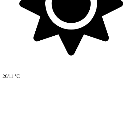
26/11 °C