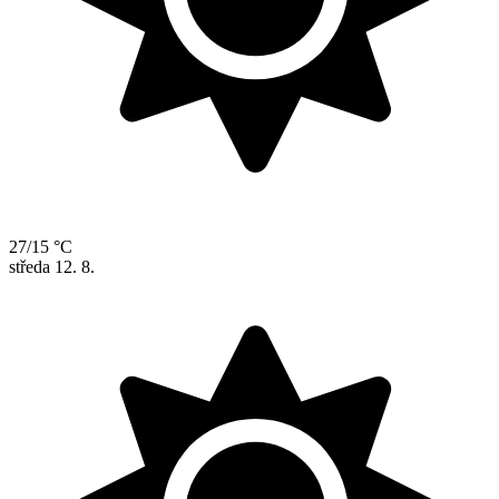
27/15 °C
středa
12. 8.