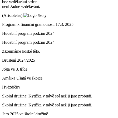
bez vzdělávání srdce
není žádné vzdělávání.
(Aristoteles)
Program k finanční gramotnosti 17.3. 2025
Hudební program podzim 2024
Hudební program podzim 2024
Zkoumáme lidské tělo.
Bruslení 2024/2025
Jóga ve 3. třídě
Amálka Ušatá ve školce
Hvězdičky
Školní družina: Kytička v trávě spí než ji jaro probudí.
Školní družina: Kytička v trávě spí než ji jaro probudí.
Jaro 2025 ve školní družině