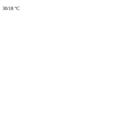
30/18 °C