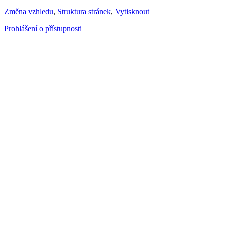
Změna vzhledu
,
Struktura stránek
,
Vytisknout
Prohlášení o přístupnosti