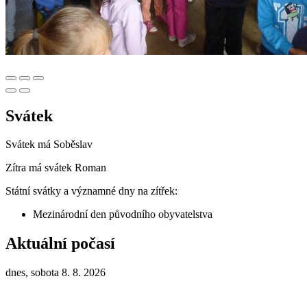
Svátek
Svátek má
Soběslav
Zítra má svátek
Roman
Státní svátky a významné dny na zítřek:
Mezinárodní den původního obyvatelstva
Aktuální počasí
dnes, sobota 8. 8. 2026