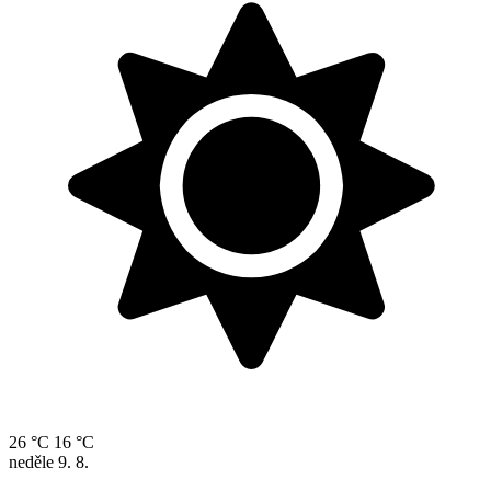
26 °C
16 °C
neděle
9. 8.