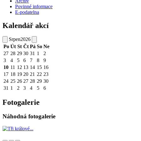
Archiv
Povinné informace
E-podatelna
Kalendář akcí
Srpen
2026
Po
Út
St
Čt
Pá
So
Ne
27
28
29
30
31
1
2
3
4
5
6
7
8
9
10
11
12
13
14
15
16
17
18
19
20
21
22
23
24
25
26
27
28
29
30
31
1
2
3
4
5
6
Fotogalerie
Náhodná fotogalerie