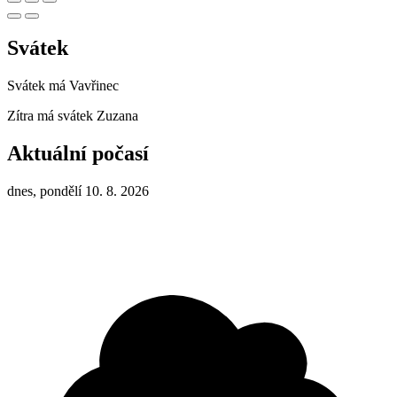
Svátek
Svátek má
Vavřinec
Zítra má svátek
Zuzana
Aktuální počasí
dnes, pondělí 10. 8. 2026