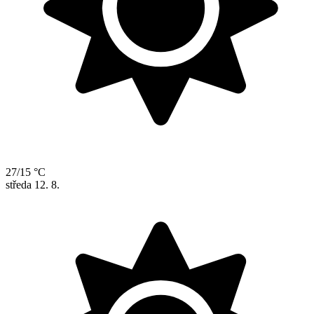
27/15 °C
středa
12. 8.