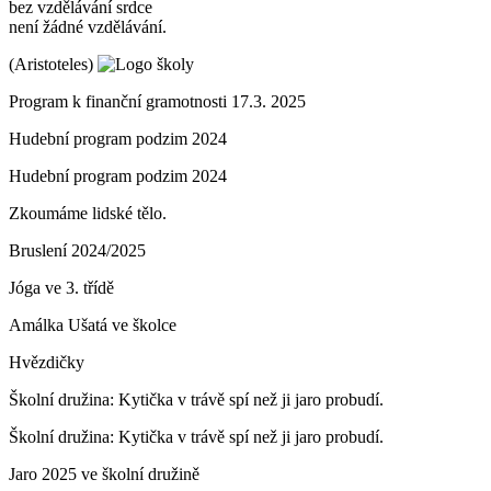
bez vzdělávání srdce
není žádné vzdělávání.
(Aristoteles)
Program k finanční gramotnosti 17.3. 2025
Hudební program podzim 2024
Hudební program podzim 2024
Zkoumáme lidské tělo.
Bruslení 2024/2025
Jóga ve 3. třídě
Amálka Ušatá ve školce
Hvězdičky
Školní družina: Kytička v trávě spí než ji jaro probudí.
Školní družina: Kytička v trávě spí než ji jaro probudí.
Jaro 2025 ve školní družině