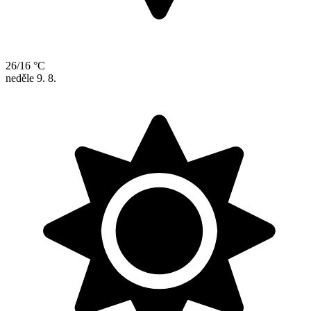
26/16 °C
neděle
9. 8.