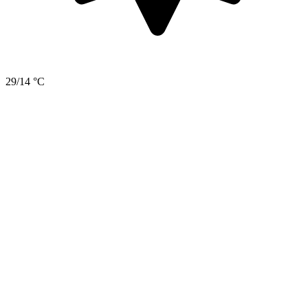
29/14 °C