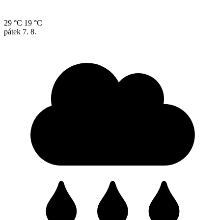
29 °C
19 °C
pátek
7. 8.