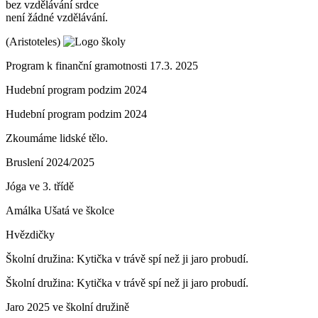
bez vzdělávání srdce
není žádné vzdělávání.
(Aristoteles)
Program k finanční gramotnosti 17.3. 2025
Hudební program podzim 2024
Hudební program podzim 2024
Zkoumáme lidské tělo.
Bruslení 2024/2025
Jóga ve 3. třídě
Amálka Ušatá ve školce
Hvězdičky
Školní družina: Kytička v trávě spí než ji jaro probudí.
Školní družina: Kytička v trávě spí než ji jaro probudí.
Jaro 2025 ve školní družině