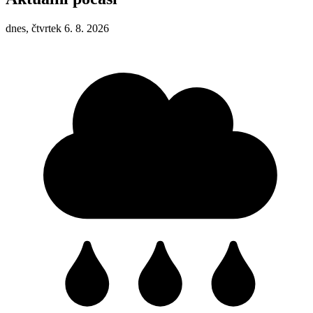
dnes, čtvrtek 6. 8. 2026