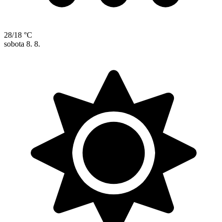
28/18 °C
sobota
8. 8.