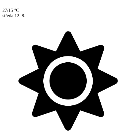
27/15 °C
středa
12. 8.