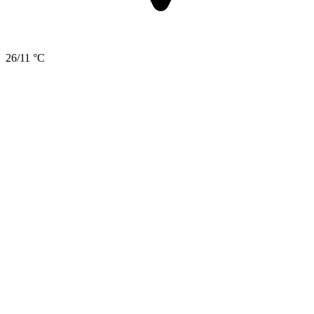
26/11 °C