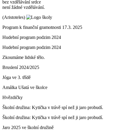
bez vzdělávání srdce
není žádné vzdělávání.
(Aristoteles)
Program k finanční gramotnosti 17.3. 2025
Hudební program podzim 2024
Hudební program podzim 2024
Zkoumáme lidské tělo.
Bruslení 2024/2025
Jóga ve 3. třídě
Amálka Ušatá ve školce
Hvězdičky
Školní družina: Kytička v trávě spí než ji jaro probudí.
Školní družina: Kytička v trávě spí než ji jaro probudí.
Jaro 2025 ve školní družině