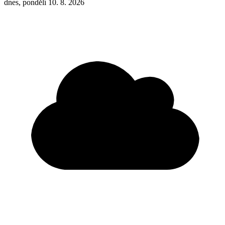
dnes, pondělí 10. 8. 2026