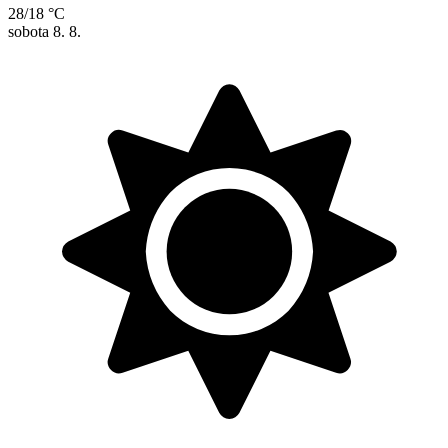
28/18 °C
sobota
8. 8.