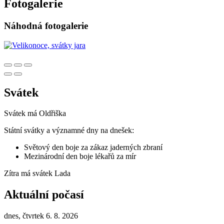
Fotogalerie
Náhodná fotogalerie
Svátek
Svátek má
Oldřiška
Státní svátky a významné dny na dnešek:
Světový den boje za zákaz jaderných zbraní
Mezinárodní den boje lékařů za mír
Zítra má svátek
Lada
Aktuální počasí
dnes, čtvrtek 6. 8. 2026