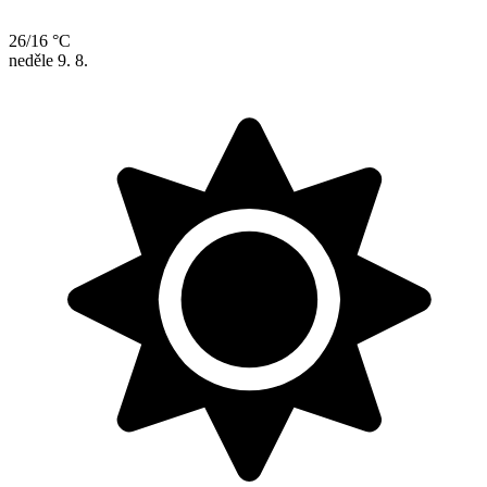
26/16 °C
neděle
9. 8.