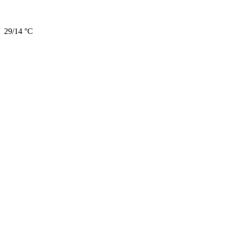
29/14 °C