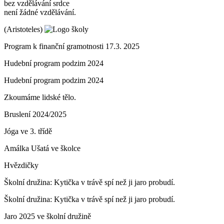
bez vzdělávání srdce
není žádné vzdělávání.
(Aristoteles)
Program k finanční gramotnosti 17.3. 2025
Hudební program podzim 2024
Hudební program podzim 2024
Zkoumáme lidské tělo.
Bruslení 2024/2025
Jóga ve 3. třídě
Amálka Ušatá ve školce
Hvězdičky
Školní družina: Kytička v trávě spí než ji jaro probudí.
Školní družina: Kytička v trávě spí než ji jaro probudí.
Jaro 2025 ve školní družině